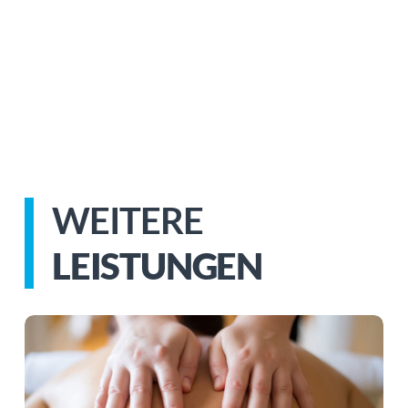
WEITERE
LEISTUNGEN