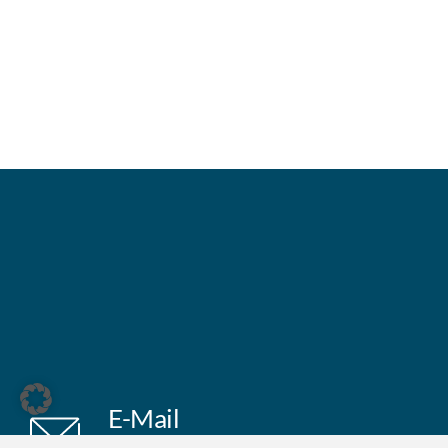
E-Mail