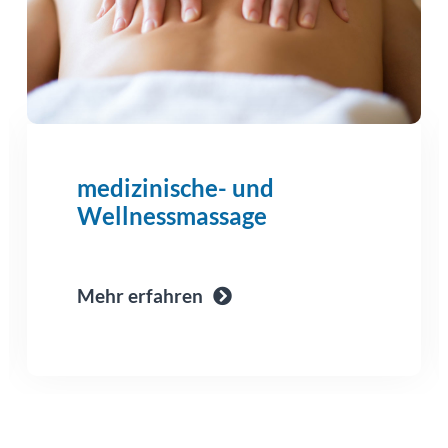
medizinische- und
Wellnessmassage
Mehr erfahren