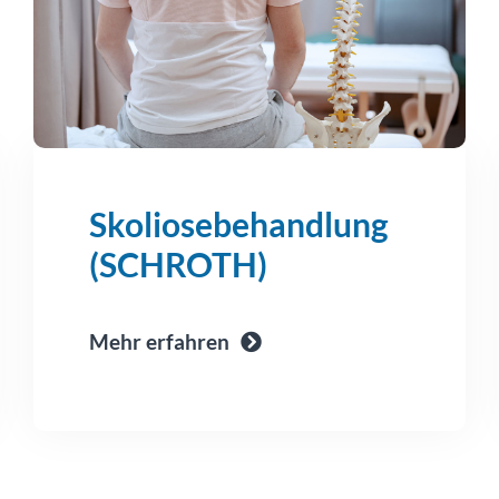
Skoliosebehandlung
(SCHROTH)
Mehr erfahren