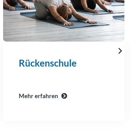
Rückenschule
Mehr erfahren