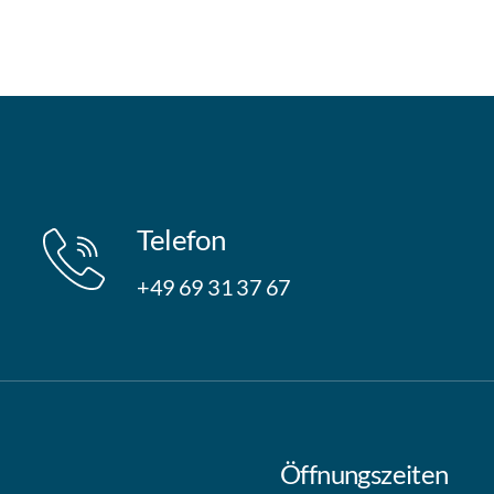
Telefon
+49 69 31 37 67
Öffnungszeiten