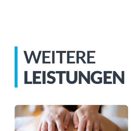
WEITERE
LEISTUNGEN