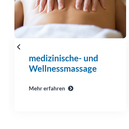
medizinische- und
Wellnessmassage
Mehr erfahren