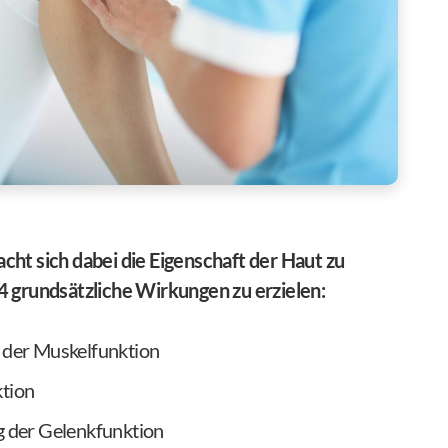
cht sich dabei die Eigenschaft der Haut zu
4 grundsätzliche Wirkungen zu erzielen:
 der Muskelfunktion
tion
 der Gelenkfunktion