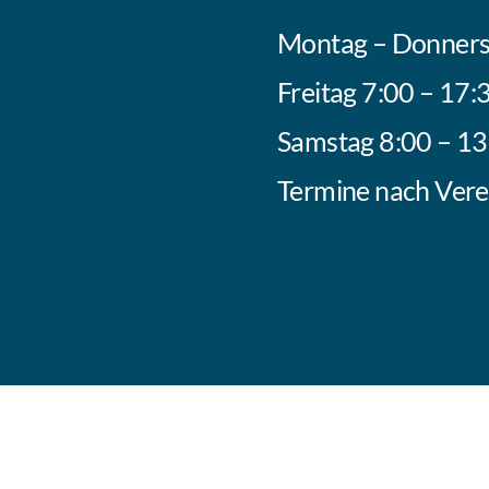
Montag – Donners
Freitag 7:00 – 17:
Samstag 8:00 – 13
Termine nach Ver