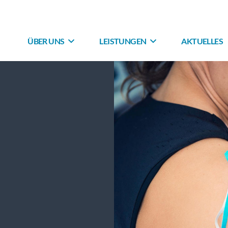
ÜBER UNS
LEISTUNGEN
AKTUELLES