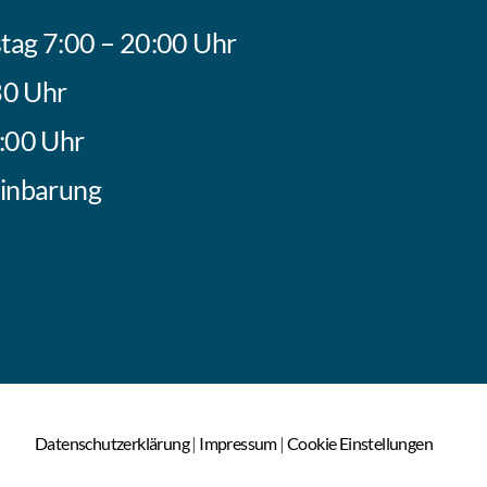
tag 7:00 – 20:00 Uhr
30 Uhr
:00 Uhr
einbarung
Datenschutzerklärung
|
Impressum
|
Cookie Einstellungen