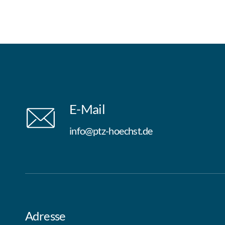
E-Mail
info@ptz-hoechst.de
Adresse