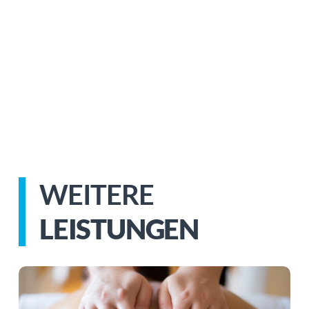
WEITERE
LEISTUNGEN