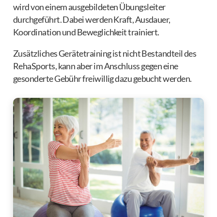
wird von einem ausgebildeten Übungsleiter
durchgeführt. Dabei werden Kraft, Ausdauer,
Koordination und Beweglichkeit trainiert.
Zusätzliches Gerätetraining ist nicht Bestandteil des
RehaSports, kann aber im Anschluss gegen eine
gesonderte Gebühr freiwillig dazu gebucht werden.