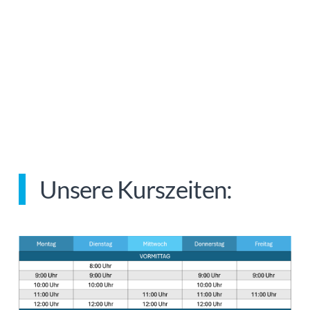
Unsere Kurszeiten: