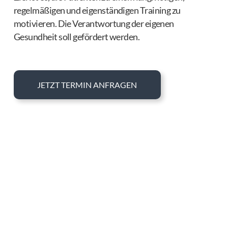
regelmäßigen und eigenständigen Training zu
motivieren. Die Verantwortung der eigenen
Gesundheit soll gefördert werden.
JETZT TERMIN ANFRAGEN